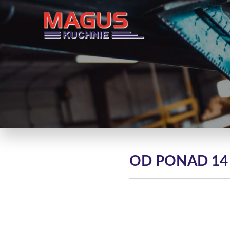
OD PONAD 14