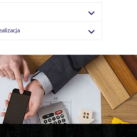
alizacja