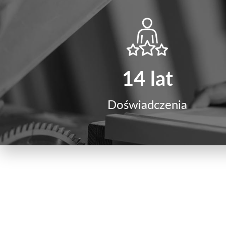
14 lat
Doświadczenia