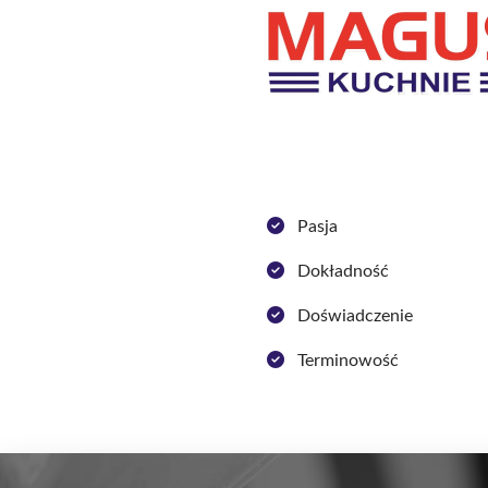
Pasja
Dokładność
Doświadczenie
Terminowość