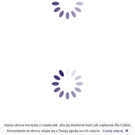
Nasza strona korzysta z ciasteczek, aby jej działanie było jak najlepsze dla Ciebie.
Korzystanie ze strony wiąże się z Twoją zgodą na ich użycie.
Czytaj więcej