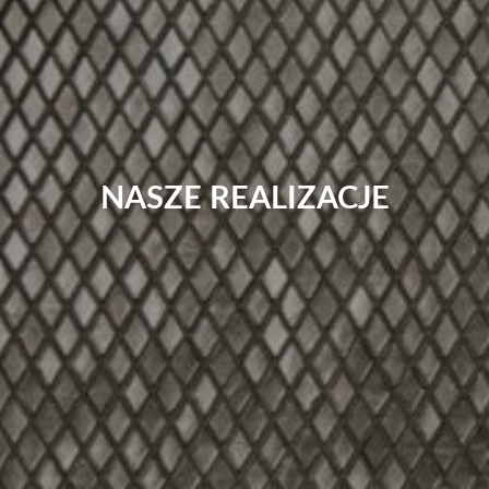
NASZE REALIZACJE