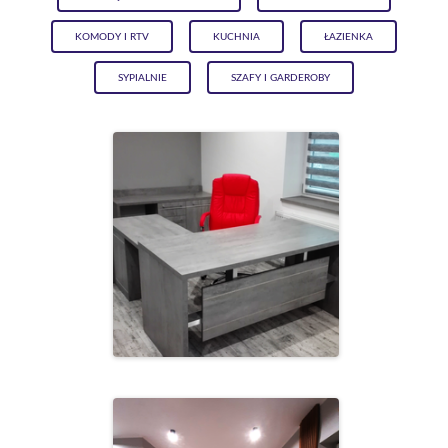
KOMODY I RTV
KUCHNIA
ŁAZIENKA
SYPIALNIE
SZAFY I GARDEROBY