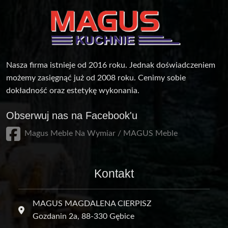
Nasza firma istnieje od 2016 roku. Jednak doświadczeniem
możemy zasięgnąć już od 2008 roku. Cenimy sobie
dokładność oraz estetykę wykonania.
Obserwuj nas na Facebook'u
Magus Meble Na Wymiar / MAGUS Meble
Kontakt
MAGUS MAGDALENA CIERPISZ
Gozdanin 2a, 88-330 Gębice