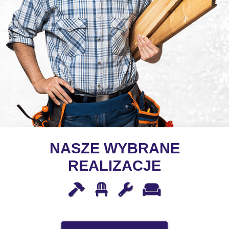
NASZE WYBRANE
REALIZACJE