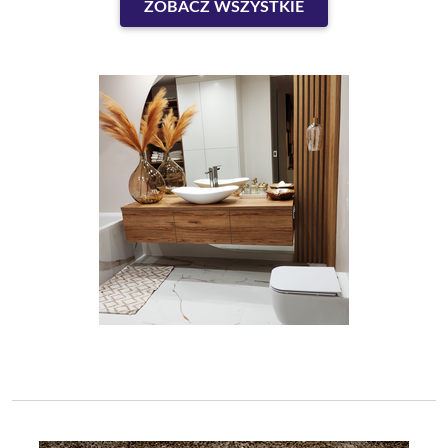
ZOBACZ WSZYSTKIE