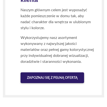
klienta
Naszym głównym celem jest wyposażyć
każde pomieszczenie w domu tak, aby
nadać charakter dla wnętrza w ulubionym
stylu i kolorze.
Wykorzystujemy nasz asortyment
wykonywany z najwyższej jakości
materiałów oraz pełnej gamy kolorystycznej
przy indywidualnej dobranej wizualizacji,
doradztwie i staranności wykonania.
ZAPOZNAJ SIĘ Z PEŁNĄ OFERTĄ