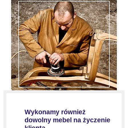
Wykonamy również
dowolny mebel na życzenie