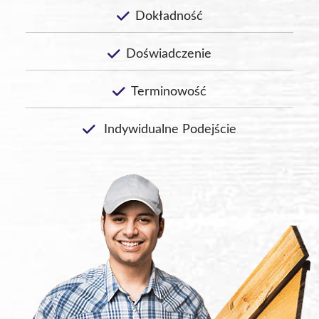
Dokładność
Doświadczenie
Terminowość
Indywidualne Podejście